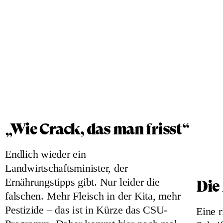
„Wie Crack, das man frisst“
Endlich wieder ein
Landwirtschaftsminister, der
Ernährungstipps gibt. Nur leider die
Die
falschen. Mehr Fleisch in der Kita, mehr
Pestizide – das ist in Kürze das CSU-
Eine r