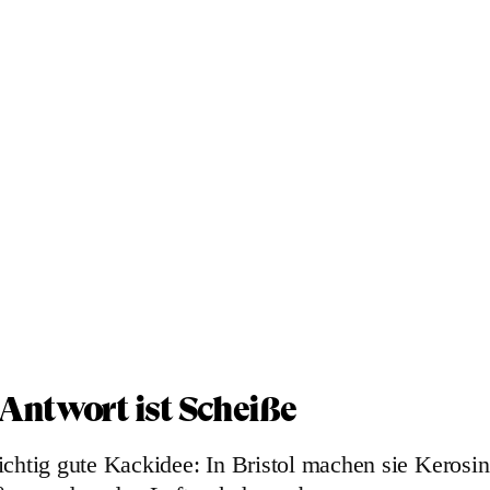
 Antwort ist Scheiße
ichtig gute Kackidee: In Bristol machen sie Kerosin