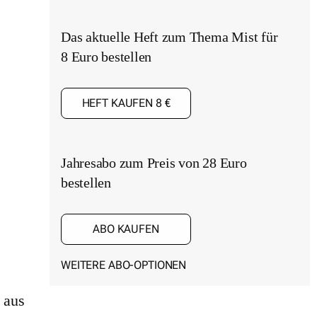
Das aktuelle Heft zum Thema Mist für
8 Euro bestellen
HEFT KAUFEN 8 €
Jahresabo zum Preis von 28 Euro
bestellen
ABO KAUFEN
WEITERE ABO-OPTIONEN
 aus