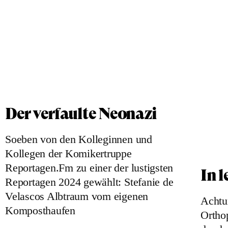
Der verfaulte Neonazi
Soeben von den Kolleginnen und
Kollegen der Komikertruppe
Reportagen.Fm zu einer der lustigsten
In 
Reportagen 2024 gewählt: Stefanie de
Velascos Albtraum vom eigenen
Achtun
Komposthaufen
Ortho