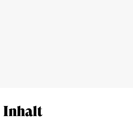
Inhalt