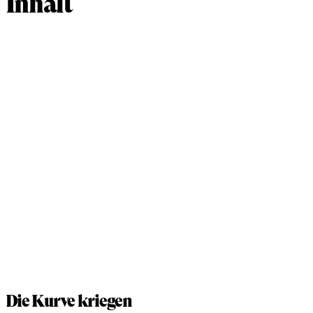
Inhalt
Die Kurve kriegen