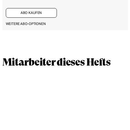
ABO KAUFEN
WEITERE ABO-OPTIONEN
Mitarbeiter dieses Hefts