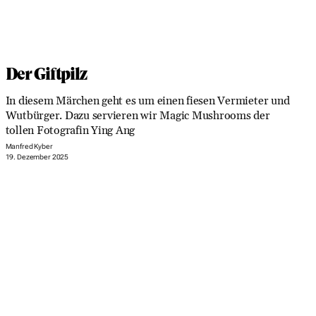
Der Giftpilz
In diesem Märchen geht es um einen fiesen Vermieter und
Wutbürger. Dazu servieren wir Magic Mushrooms der
tollen Fotografin Ying Ang
Manfred Kyber
19. Dezember 2025