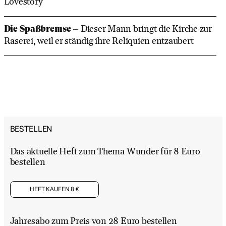
Lovestory
Die Spaßbremse
– Dieser Mann bringt die Kirche zur
Raserei, weil er ständig ihre Reliquien entzaubert
BESTELLEN
Das aktuelle Heft zum Thema Wunder für 8 Euro
bestellen
HEFT KAUFEN 8 €
Jahresabo zum Preis von 28 Euro bestellen