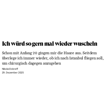
Ich würd so gern mal wieder wuscheln
Schon mit Anfang 20 gingen mir die Haare aus. Seitdem
überlege ich immer wieder, ob ich nach Istanbul fliegen soll,
um chirurgisch dagegen anzugehen
Nikolai Dobreff
29. Dezember 2025