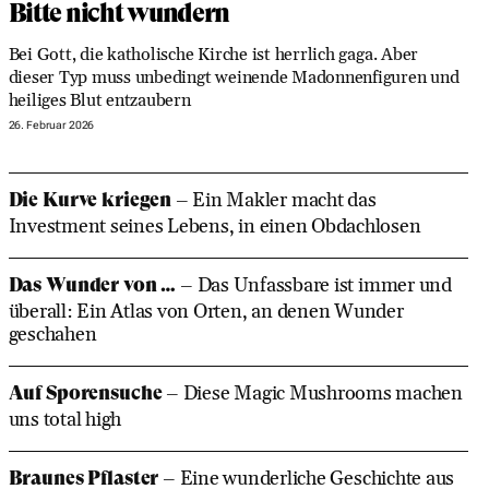
Bitte nicht wundern
Bei Gott, die katholische Kirche ist herrlich gaga. Aber
dieser Typ muss unbedingt weinende Madonnenfiguren und
heiliges Blut entzaubern
26. Februar 2026
Die Kurve kriegen
– Ein Makler macht das
Investment seines Lebens, in einen Obdachlosen
Das Wunder von …
– Das Unfassbare ist immer und
überall: Ein Atlas von Orten, an denen Wunder
geschahen
Auf Sporensuche
– Diese Magic Mushrooms machen
uns total high
Braunes Pflaster
– Eine wunderliche Geschichte aus