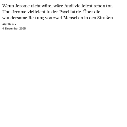
Wenn Jerome nicht wäre, wäre Andi vielleicht schon tot.
Und Jerome vielleicht in der Psychiatrie. Über die
wundersame Rettung von zwei Menschen in den Straßen
Alex Raack
4. Dezember 2025