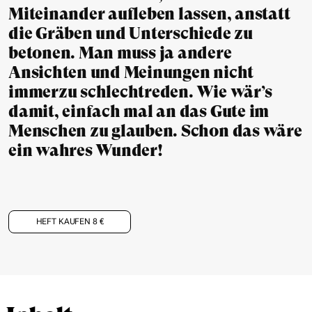
Miteinander aufleben lassen, anstatt
die Gräben und Unterschiede zu
betonen. Man muss ja andere
Ansichten und Meinungen nicht
immerzu schlechtreden. Wie wär’s
damit, einfach mal an das Gute im
Menschen zu glauben. Schon das wäre
ein wahres Wunder!
HEFT KAUFEN 8 €