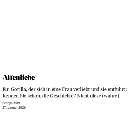
Affenliebe
Ein Gorilla, der sich in eine Frau verliebt und sie entführt:
Kennen Sie schon, die Geschichte? Nicht diese (wahre)
Svenja Beller
27. Januar 2026