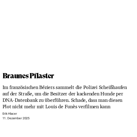
Braunes Pflaster
Im französischen Béziers sammelt die Polizei Scheißhaufen
auf der Straße, um die Besitzer der kackenden Hunde per
DNA-Datenbank zu überführen. Schade, dass man diesen
Plot nicht mehr mit Louis de Funès verfilmen kann
Erik Hlacer
11. Dezember 2025