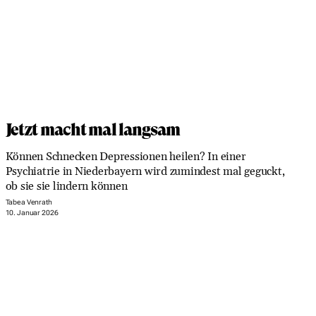
Jetzt macht mal langsam
Können Schnecken Depressionen heilen? In einer
Psychiatrie in Niederbayern wird zumindest mal geguckt,
ob sie sie lindern können
Tabea Venrath
10. Januar 2026