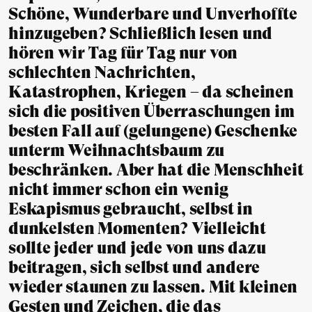
Schöne, Wunderbare und Unverhoffte
hinzugeben? Schließlich lesen und
hören wir Tag für Tag nur von
schlechten Nachrichten,
Katastrophen, Kriegen – da scheinen
sich die positiven Überraschungen im
besten Fall auf (gelungene) Geschenke
unterm Weihnachtsbaum zu
beschränken. Aber hat die Menschheit
nicht immer schon ein wenig
Eskapismus gebraucht, selbst in
dunkelsten Momenten? Vielleicht
sollte jeder und jede von uns dazu
beitragen, sich selbst und andere
wieder staunen zu lassen. Mit kleinen
Gesten und Zeichen, die das