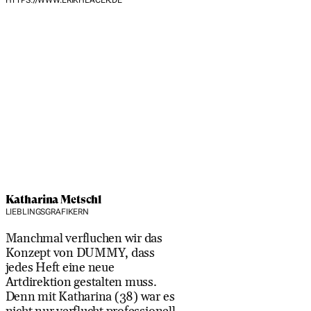
Katharina Metschl
LIEBLINGSGRAFIKERN
Manchmal verfluchen wir das
Konzept von DUMMY, dass
jedes Heft eine neue
Artdirektion gestalten muss.
Denn mit Katharina (38) war es