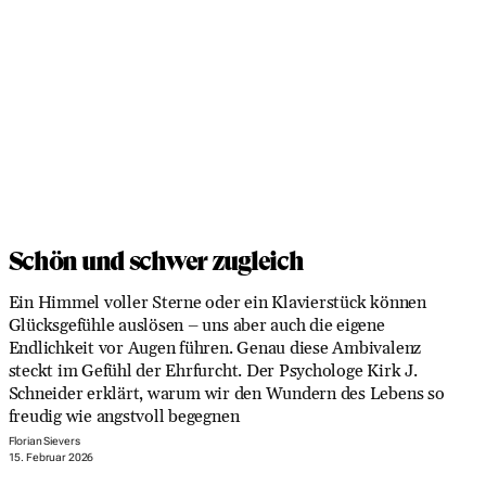
Schön und schwer zugleich
Ein Himmel voller Sterne oder ein Klavierstück können
Glücksgefühle auslösen – uns aber auch die eigene
Endlichkeit vor Augen führen. Genau diese Ambivalenz
steckt im Gefühl der Ehrfurcht. Der Psychologe Kirk J.
Schneider erklärt, warum wir den Wundern des Lebens so
freudig wie angstvoll begegnen
Florian Sievers
15. Februar 2026