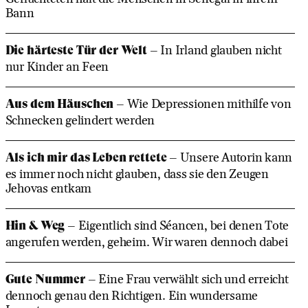
Bann
Die härteste Tür der Welt
– In Irland glauben nicht
nur Kinder an Feen
Aus dem Häuschen
– Wie Depressionen mithilfe von
Schnecken gelindert werden
Als ich mir das Leben rettete
– Unsere Autorin kann
es immer noch nicht glauben, dass sie den Zeugen
Jehovas entkam
Hin & Weg
– Eigentlich sind Séancen, bei denen Tote
angerufen werden, geheim. Wir waren dennoch dabei
Gute Nummer
– Eine Frau verwählt sich und erreicht
dennoch genau den Richtigen. Ein wundersame