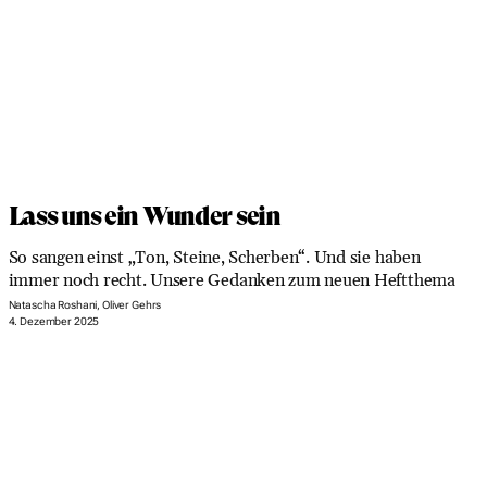
Lass uns ein Wunder sein
So sangen einst „Ton, Steine, Scherben“. Und sie haben
immer noch recht. Unsere Gedanken zum neuen Heftthema
Natascha Roshani, Oliver Gehrs
4. Dezember 2025