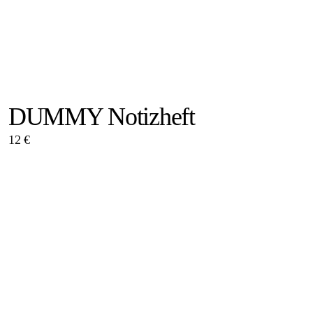
DUMMY Notizheft
12 €