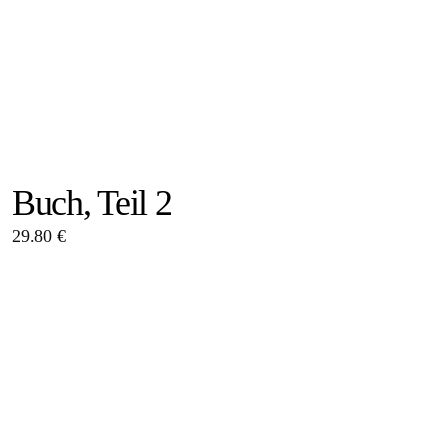
Buch, Teil 2
29.80 €