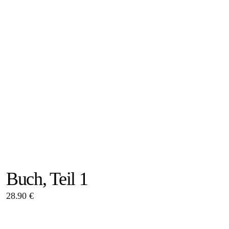
Buch, Teil 1
28.90 €