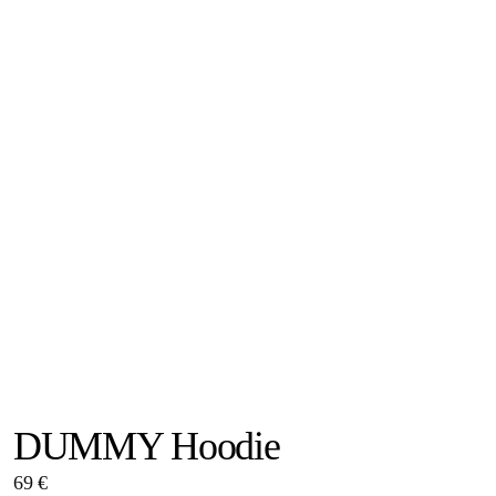
DUMMY Hoodie
69 €