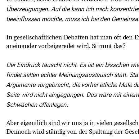
Überzeugungen. Auf die kann ich mich konzentrie
beeinflussen möchte, muss ich bei den Gemeins
In gesellschaftlichen Debatten hat man oft den E
aneinander vorbeigeredet wird. Stimmt das?
Der Eindruck täuscht nicht. Es ist ein bisschen w
findet selten echter Meinungsaustausch statt. St
Argumente vorgebracht, die vorher etliche Male 
Seite wird nicht eingegangen. Das wäre mit einem
Schwächen offenlegen.
Aber eigentlich sind wir uns ja in vielen gesells
Dennoch wird ständig von der Spaltung der Gese