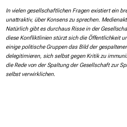
In vielen gesellschaftlichen Fragen existiert ein b
unattraktiv, über Konsens zu sprechen. Medienakt
Natürlich gibt es durchaus Risse in der Gesellsch
diese Konfliktlinien stürzt sich die Öffentlichkeit
einige politische Gruppen das Bild der gespaltene
delegitimieren, sich selbst gegen Kritik zu immun
die Rede von der Spaltung der Gesellschaft zur Spa
selbst verwirklichen.