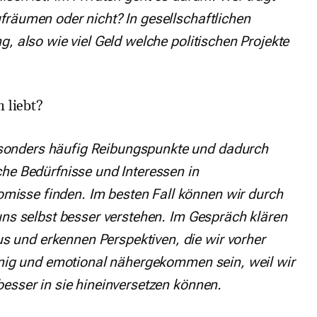
fräumen oder nicht? In gesellschaftlichen
, also wie viel Geld welche politischen Projekte
 liebt?
sonders häufig Reibungspunkte und dadurch
che Bedürfnisse und Interessen in
isse finden. Im besten Fall können wir durch
uns selbst besser verstehen. Im Gespräch klären
 und erkennen Perspektiven, die wir vorher
einig und emotional nähergekommen sein, weil wir
besser in sie hineinversetzen können.