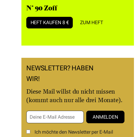
N° 90 Zoff
HEFT KAUFEN 8 €
ZUM HEFT
NEWSLETTER? HABEN
WIR!
Diese Mail willst du nicht missen
(kommt auch nur alle drei Monate).
Ich möchte den Newsletter per E-Mail