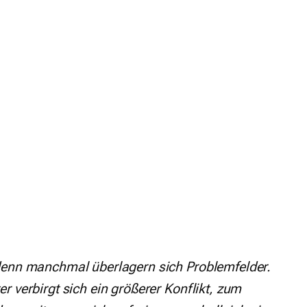
 denn manchmal überlagern sich Problemfelder.
r verbirgt sich ein größerer Konflikt, zum