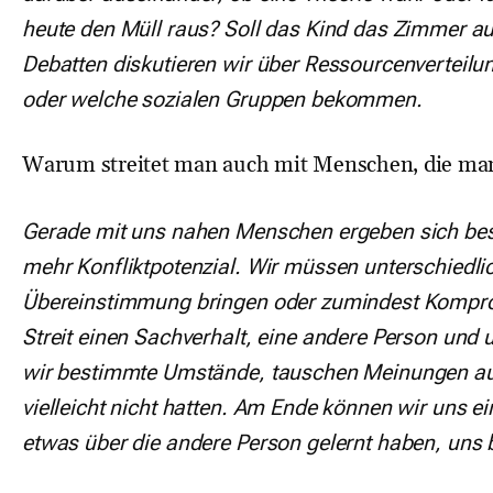
heute den Müll raus? Soll das Kind das Zimmer au
Debatten diskutieren wir über Ressourcenverteilung
oder welche sozialen Gruppen bekommen.
Warum streitet man auch mit Menschen, die man
Gerade mit uns nahen Menschen ergeben sich be
mehr Konfliktpotenzial. Wir müssen unterschiedli
Übereinstimmung bringen oder zumindest Komprom
Streit einen Sachverhalt, eine andere Person und 
wir bestimmte Umstände, tauschen Meinungen aus
vielleicht nicht hatten. Am Ende können wir uns 
etwas über die andere Person gelernt haben, uns 