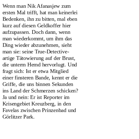
Wenn man Nik Afanasjew zum
ersten Mal trifft, hat man keinerlei
Bedenken, ihn zu bitten, mal eben
kurz auf diesen Geldkoffer hier
aufzupassen. Doch dann, wenn
man wiederkommt, um ihm das
Ding wieder abzunehmen, sieht
man sie: seine True-Detective-
artige Tätowierung auf der Brust,
die unterm Hemd hervorlugt. Und
fragt sich: Ist er etwa Mitglied
einer finsteren Bande, kennt er die
Griffe, die uns binnen Sekunden
ins Land der Schmerzen schicken?
Ja und nein: Er ist Reporter im
Krisengebiet Kreuzberg, in den
Favelas zwischen Prinzenbad und
Görlitzer Park.