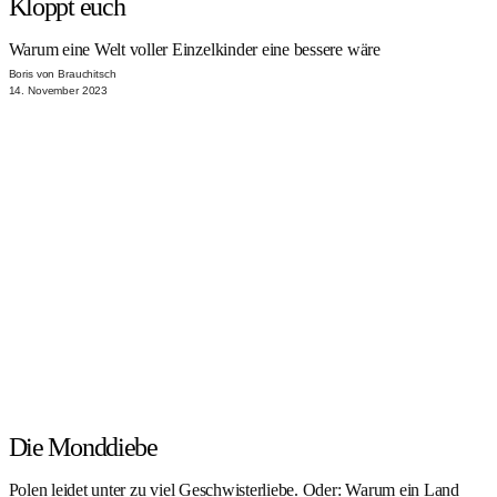
Kloppt euch
Warum eine Welt voller Einzelkinder eine bessere wäre
Boris von Brauchitsch
14. November 2023
Die Monddiebe
Polen leidet unter zu viel Geschwisterliebe. Oder: Warum ein Land