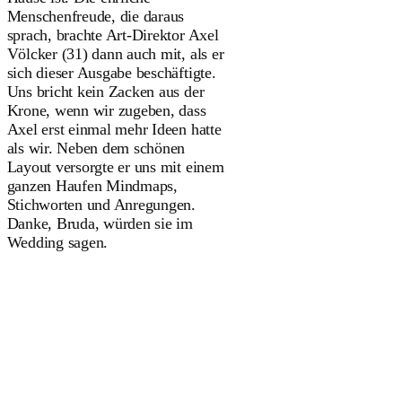
Menschenfreude, die daraus
sprach, brachte Art-Direktor Axel
Völcker (31) dann auch mit, als er
sich dieser Ausgabe beschäftigte.
Uns bricht kein Zacken aus der
Krone, wenn wir zugeben, dass
Axel erst einmal mehr Ideen hatte
als wir. Neben dem schönen
Layout versorgte er uns mit einem
ganzen Haufen Mindmaps,
Stichworten und Anregungen.
Danke, Bruda, würden sie im
Wedding sagen.