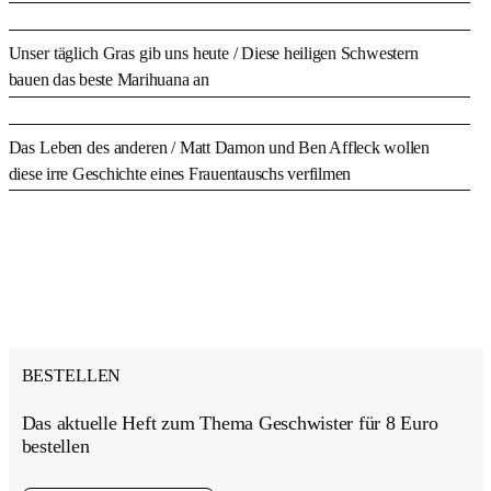
Unser täglich Gras gib uns heute
/ Diese heiligen Schwestern
bauen das beste Marihuana an
Das Leben des anderen
/ Matt Damon und Ben Affleck wollen
diese irre Geschichte eines Frauentauschs verfilmen
BESTELLEN
Das aktuelle Heft zum Thema Geschwister für 8 Euro
bestellen