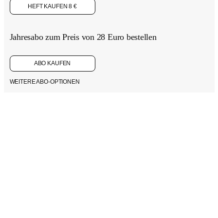
HEFT KAUFEN 8 €
Jahresabo zum Preis von 28 Euro bestellen
ABO KAUFEN
WEITERE ABO-OPTIONEN