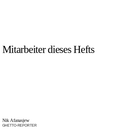
Mitarbeiter dieses Hefts
Nik Afanasjew
GHETTO-REPORTER