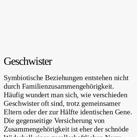
Geschwister
Symbiotische Beziehungen entstehen nicht
durch Familienzusammengehörigkeit.
Häufig wundert man sich, wie verschieden
Geschwister oft sind, trotz gemeinsamer
Eltern oder der zur Hälfte identischen Gene.
Die gegenseitige Versicherung von
Zusammengehörigkeit ist eher der schnöde