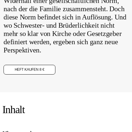
Widerhall einer gesellschaftlichen Norm,
nach der die Familie zusammensteht. Doch
diese Norm befindet sich in Auflösung. Und
wo Schwester- und Brüderlichkeit nicht
mehr so klar von Kirche oder Gesetzgeber
definiert werden, ergeben sich ganz neue
Perspektiven.
HEFT KAUFEN 8 €
Inhalt