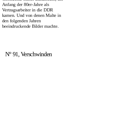
Anfang der 80er-Jahre als
Vertragsarbeiter in die DDR
kamen. Und von denen Malte in
den folgenden Jahren
beeindruckende Bilder machte.
N° 91, Verschwinden