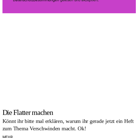
Die Flatter machen
Könnt ihr bitte mal erklären, warum ihr gerade jetzt ein Heft
zum Thema Verschwinden macht. Ok!
MEHR