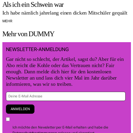
Als ich ein Schwein war
Ich habe nämlich jahrelang einen dicken Mitschüler gequält
MEHR
Mehr von DUMMY
NEWSLETTER-ANMELDUNG
Gar nicht so schlecht, der Artikel, sagst du? Aber für ein
Abo reicht die Kohle oder das Vertrauen nicht? Fair
enough. Dann melde dich hier für den kostenlosen
Newsletter an und lass dich vier Mal im Jahr darüber
informieren, was wir so treiben.
Ich möchte den Newsletter per E-Mail erhalten und habe die
Datenschutzbestimmungen
gelesen und akzeptiert.