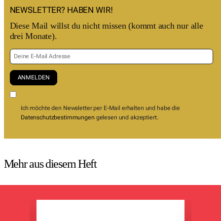
NEWSLETTER? HABEN WIR!
Diese Mail willst du nicht missen (kommt auch nur alle
drei Monate).
Ich möchte den Newsletter per E-Mail erhalten und habe die
Datenschutzbestimmungen
gelesen und akzeptiert.
Mehr aus diesem Heft