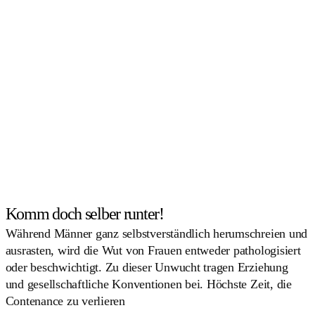
Komm doch selber runter!
Während Männer ganz selbstverständlich herumschreien und
ausrasten, wird die Wut von Frauen entweder pathologisiert
oder beschwichtigt. Zu dieser Unwucht tragen Erziehung
und gesellschaftliche Konventionen bei. Höchste Zeit, die
Contenance zu verlieren