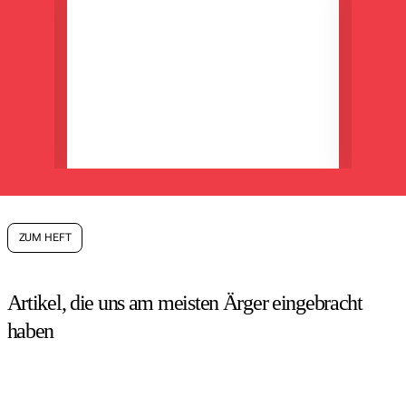
ZUM HEFT
Artikel, die uns am meisten Ärger eingebracht
haben