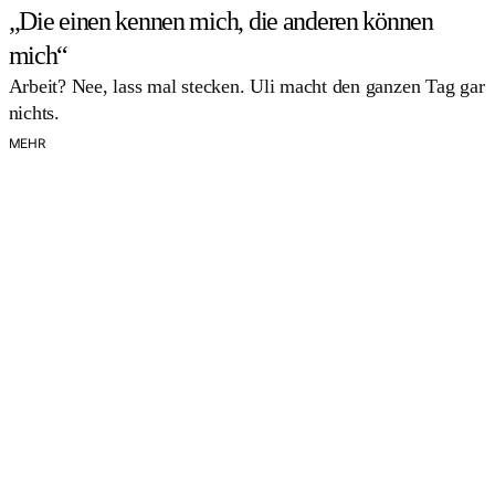
„Die einen kennen mich, die anderen können
mich“
Arbeit? Nee, lass mal stecken. Uli macht den ganzen Tag gar
nichts.
MEHR