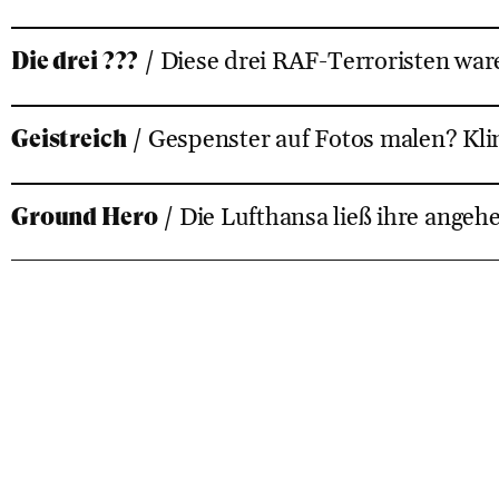
Die drei ???
/ Diese drei RAF-Terroristen wa
Geistreich
/ Gespenster auf Fotos malen? Klin
Ground Hero
/ Die Lufthansa ließ ihre angehe