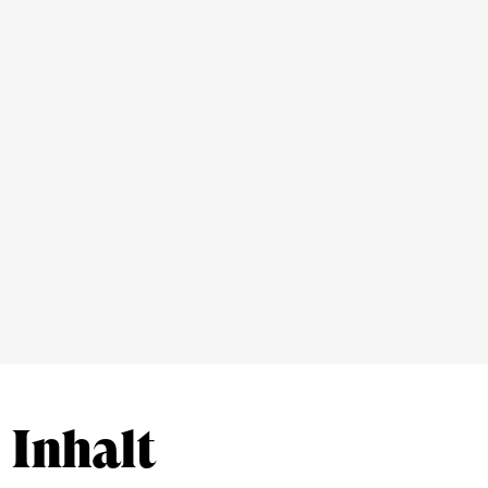
Inhalt