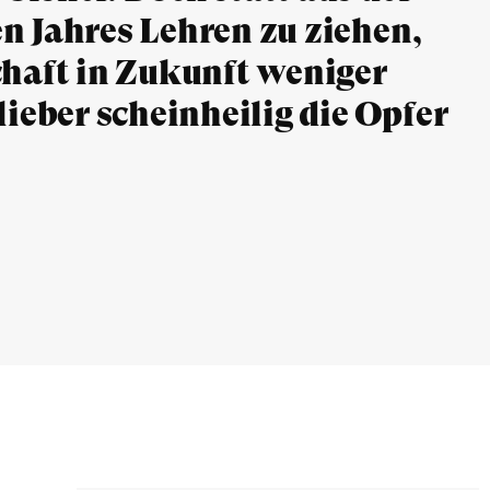
n Jahres Lehren zu ziehen,
chaft in Zukunft weniger
lieber scheinheilig die Opfer
.