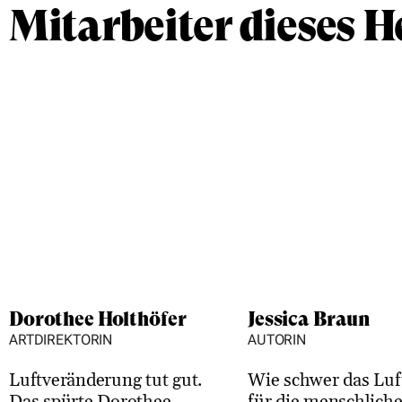
Mitarbeiter dieses H
Dorothee Holthöfer
Jessica Braun
ARTDIREKTORIN
AUTORIN
Luftveränderung tut gut.
Wie schwer das Luf