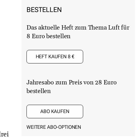
BESTELLEN
Das aktuelle Heft zum Thema Luft für
8 Euro bestellen
HEFT KAUFEN 8 €
Jahresabo zum Preis von 28 Euro
bestellen
ABO KAUFEN
WEITERE ABO-OPTIONEN
rei