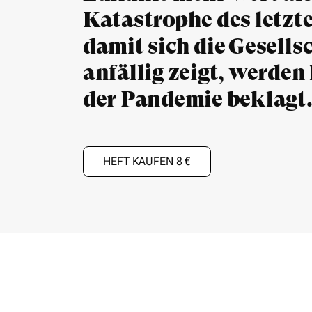
Katastrophe des letzte
damit sich die Gesells
anfällig zeigt, werden 
der Pandemie beklagt
HEFT KAUFEN 8 €