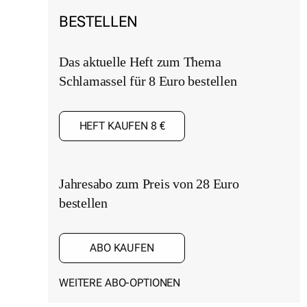
BESTELLEN
Das aktuelle Heft zum Thema
Schlamassel für 8 Euro bestellen
HEFT KAUFEN 8 €
Jahresabo zum Preis von 28 Euro
bestellen
ABO KAUFEN
WEITERE ABO-OPTIONEN