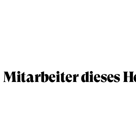
Mitarbeiter dieses H