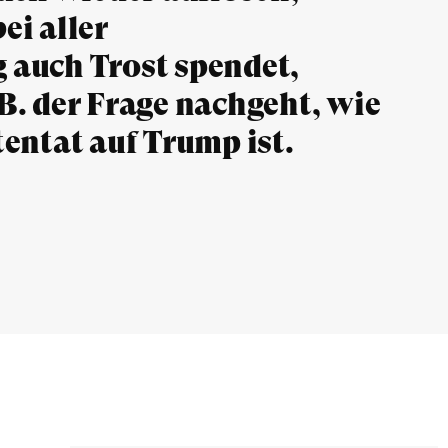
ei aller
 auch Trost spendet,
B. der Frage nachgeht, wie
entat auf Trump ist.