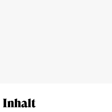
Inhalt