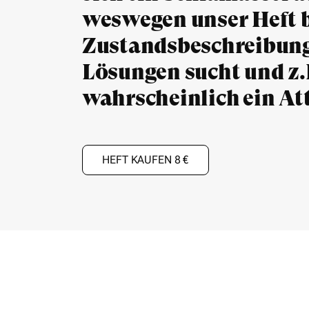
weswegen unser Heft b
Zustandsbeschreibung
Lösungen sucht und z.
wahrscheinlich ein Att
HEFT KAUFEN 8 €