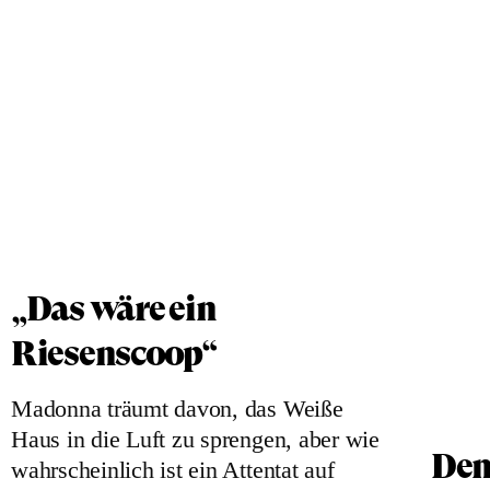
„Das wäre ein
Riesenscoop“
Madonna träumt davon, das Weiße
Haus in die Luft zu sprengen, aber wie
Den
wahrscheinlich ist ein Attentat auf