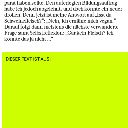
parat haben sollte. Den auferlegten Bildungsauftrag
habe ich jedoch abgelehnt, und doch könnte ein neuer
drohen. Denn jetzt ist meine Antwort auf „Isst du
Schweinefleisch?“: „Nein, ich ernähre mich vegan.“
Darauf folgt dann meistens die nächste verwunderte
Frage samt Selbstreflexion: „Gar kein Fleisch? Ich
könnte das ja nicht …“
DIESER TEXT IST AUS: