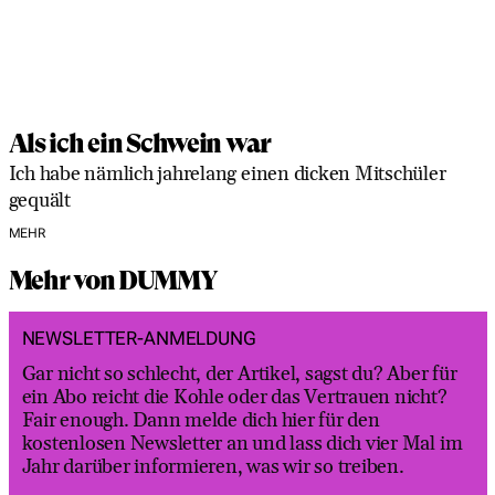
Als ich ein Schwein war
Ich habe nämlich jahrelang einen dicken Mitschüler
gequält
MEHR
Mehr von DUMMY
NEWSLETTER-ANMELDUNG
Gar nicht so schlecht, der Artikel, sagst du? Aber für
ein Abo reicht die Kohle oder das Vertrauen nicht?
Fair enough. Dann melde dich hier für den
kostenlosen Newsletter an und lass dich vier Mal im
Jahr darüber informieren, was wir so treiben.