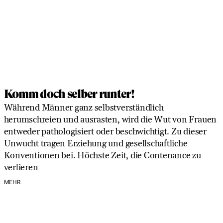
Komm doch selber runter!
Während Männer ganz selbstverständlich
herumschreien und ausrasten, wird die Wut von Frauen
entweder pathologisiert oder beschwichtigt. Zu dieser
Unwucht tragen Erziehung und gesellschaftliche
Konventionen bei. Höchste Zeit, die Contenance zu
verlieren
MEHR