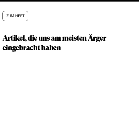
ZUM HEFT
Artikel, die uns am meisten Ärger
eingebracht haben