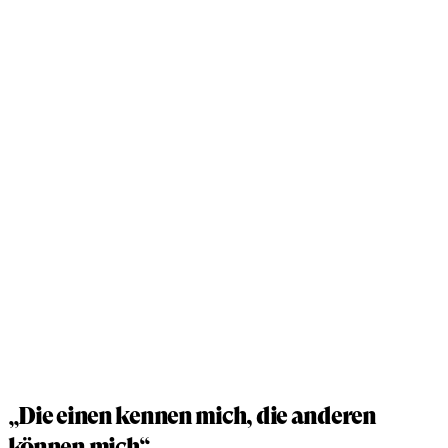
„Die einen kennen mich, die anderen
können mich“