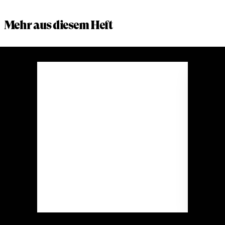
Mehr aus diesem Heft