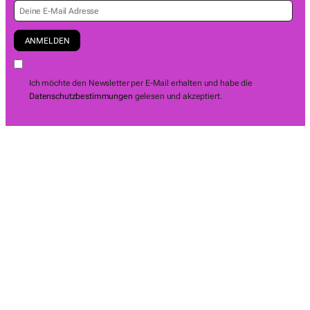
Ich möchte den Newsletter per E-Mail erhalten und habe die
Datenschutzbestimmungen
gelesen und akzeptiert.