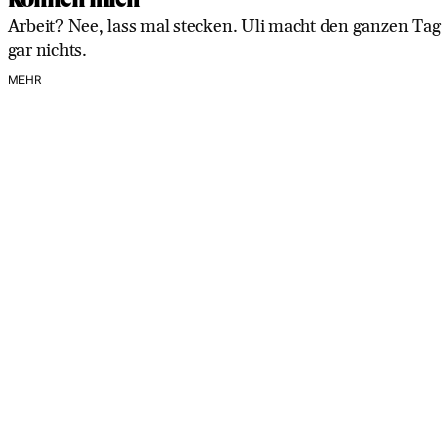
Arbeit? Nee, lass mal stecken. Uli macht den ganzen Tag
gar nichts.
MEHR