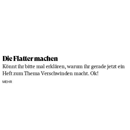
Die Flatter machen
Könnt ihr bitte mal erklären, warum ihr gerade jetzt ein
Heft zum Thema Verschwinden macht. Ok!
MEHR