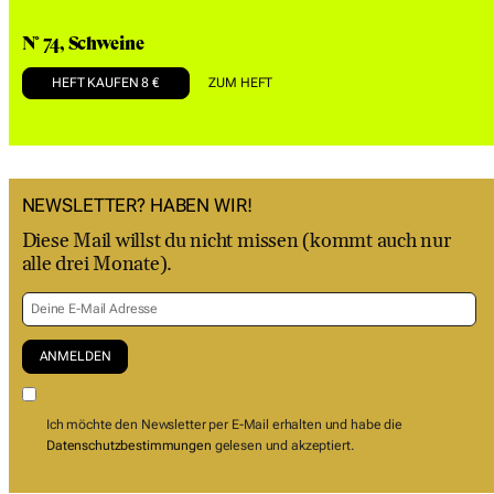
N° 74, Schweine
HEFT KAUFEN 8 €
ZUM HEFT
NEWSLETTER? HABEN WIR!
Diese Mail willst du nicht missen (kommt auch nur
alle drei Monate).
Ich möchte den Newsletter per E-Mail erhalten und habe die
Datenschutzbestimmungen
gelesen und akzeptiert.