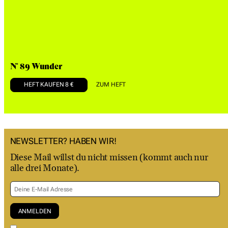
N° 89 Wunder
HEFT KAUFEN 8 €
ZUM HEFT
NEWSLETTER? HABEN WIR!
Diese Mail willst du nicht missen (kommt auch nur
alle drei Monate).