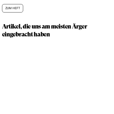
ZUM HEFT
Artikel, die uns am meisten Ärger
eingebracht haben