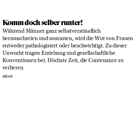
Komm doch selber runter!
Während Männer ganz selbstverständlich
herumschreien und ausrasten, wird die Wut von Frauen
entweder pathologisiert oder beschwichtigt. Zu dieser
Unwucht tragen Erziehung und gesellschaftliche
Konventionen bei. Höchste Zeit, die Contenance zu
verlieren
MEHR