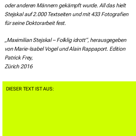
oder anderen Männern gekämpft wurde. All das hielt
Stejskal auf 2.000 Textseiten und mit 433 Fotografien
für seine Doktorarbeit fest.
„Maximilian Stejskal – Folklig idrott“, herausgegeben
von Marie-Isabel Vogel und Alain Rappaport. Edition
Patrick Frey,
Zürich 2016
DIESER TEXT IST AUS: