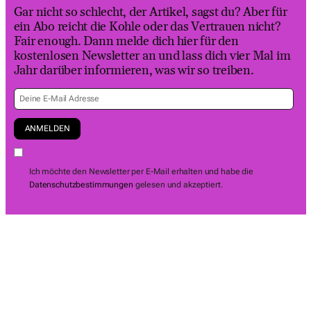
Gar nicht so schlecht, der Artikel, sagst du? Aber für
ein Abo reicht die Kohle oder das Vertrauen nicht?
Fair enough. Dann melde dich hier für den
kostenlosen Newsletter an und lass dich vier Mal im
Jahr darüber informieren, was wir so treiben.
Ich möchte den Newsletter per E-Mail erhalten und habe die
Datenschutzbestimmungen
gelesen und akzeptiert.