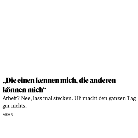
„Die einen kennen mich, die anderen
können mich“
Arbeit? Nee, lass mal stecken. Uli macht den ganzen Tag
gar nichts.
MEHR