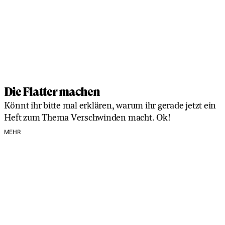
Die Flatter machen
Könnt ihr bitte mal erklären, warum ihr gerade jetzt ein
Heft zum Thema Verschwinden macht. Ok!
MEHR