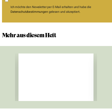
Ich möchte den Newsletter per E-Mail erhalten und habe die
Datenschutzbestimmungen
gelesen und akzeptiert.
Mehr aus diesem Heft