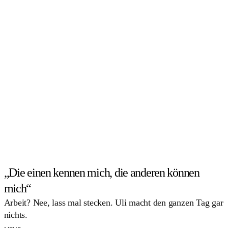
„Die einen kennen mich, die anderen können
mich“
Arbeit? Nee, lass mal stecken. Uli macht den ganzen Tag gar
nichts.