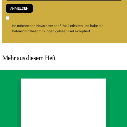
Ich möchte den Newsletter per E-Mail erhalten und habe die
Datenschutzbestimmungen
gelesen und akzeptiert.
Mehr aus diesem Heft