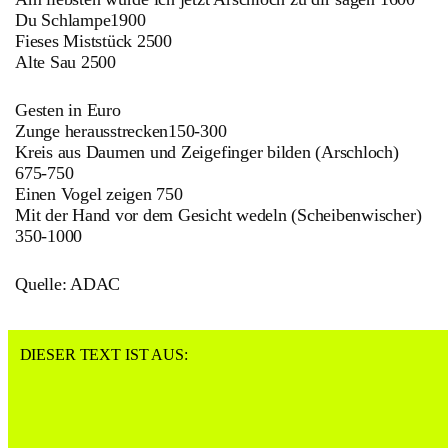
Du Schlampe1900
Fieses Miststück 2500
Alte Sau 2500
Gesten in Euro
Zunge herausstrecken150-300
Kreis aus Daumen und Zeigefinger bilden (Arschloch)
675-750
Einen Vogel zeigen 750
Mit der Hand vor dem Gesicht wedeln (Scheibenwischer)
350-1000
Quelle: ADAC
DIESER TEXT IST AUS: