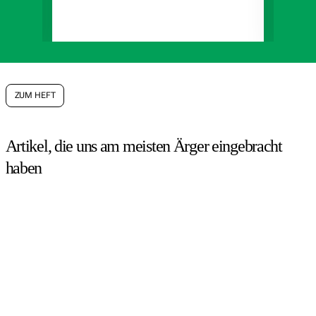
ZUM HEFT
Artikel, die uns am meisten Ärger eingebracht
haben