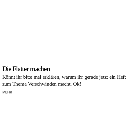
Die Flatter machen
Könnt ihr bitte mal erklären, warum ihr gerade jetzt ein Heft
zum Thema Verschwinden macht. Ok!
MEHR