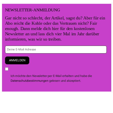
NEWSLETTER-ANMELDUNG
Gar nicht so schlecht, der Artikel, sagst du? Aber für ein
Abo reicht die Kohle oder das Vertrauen nicht? Fair
enough. Dann melde dich hier für den kostenlosen
Newsletter an und lass dich vier Mal im Jahr darüber
informieren, was wir so treiben.
Ich möchte den Newsletter per E-Mail erhalten und habe die
Datenschutzbestimmungen
gelesen und akzeptiert.