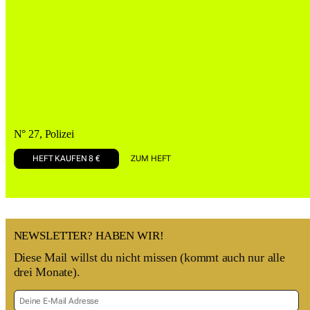
N° 27, Polizei
HEFT KAUFEN 8 €
ZUM HEFT
NEWSLETTER? HABEN WIR!
Diese Mail willst du nicht missen (kommt auch nur alle
drei Monate).