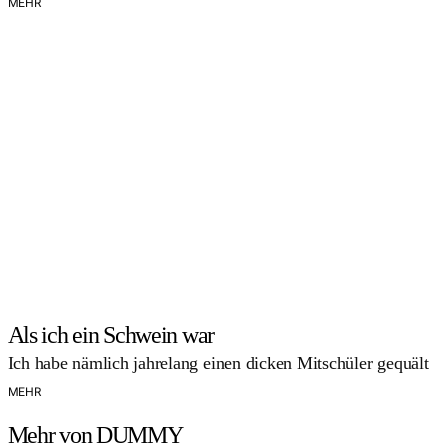
MEHR
Als ich ein Schwein war
Ich habe nämlich jahrelang einen dicken Mitschüler gequält
MEHR
Mehr von DUMMY