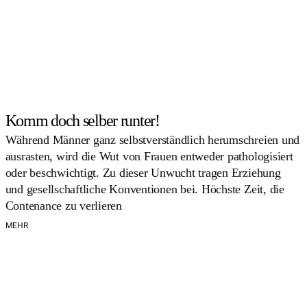
Komm doch selber runter!
Während Männer ganz selbstverständlich herumschreien und
ausrasten, wird die Wut von Frauen entweder pathologisiert
oder beschwichtigt. Zu dieser Unwucht tragen Erziehung
und gesellschaftliche Konventionen bei. Höchste Zeit, die
Contenance zu verlieren
MEHR