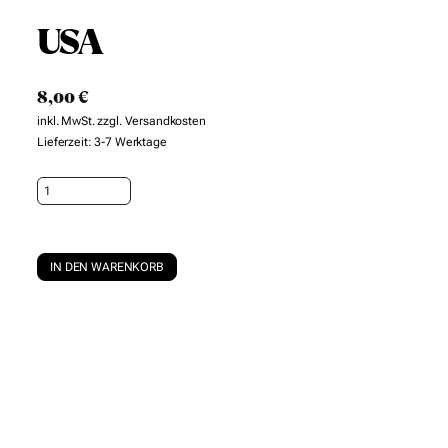
USA
8,00
€
inkl. MwSt.
zzgl.
Versandkosten
Lieferzeit:
3-7 Werktage
USA
Menge
IN DEN WARENKORB