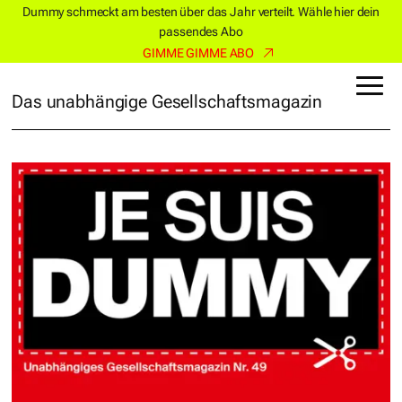
Dummy schmeckt am besten über das Jahr verteilt. Wähle hier dein
passendes Abo
GIMME GIMME ABO
Das unabhängige Gesellschaftsmagazin