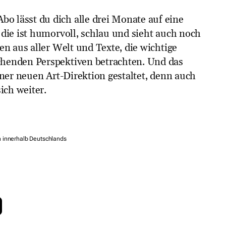
lässt du dich alle drei Monate auf eine
die ist humorvoll, schlau und sieht auch noch
en aus aller Welt und Texte, die wichtige
henden Perspektiven betrachten. Und das
iner neuen Art-Direktion gestaltet, denn auch
ich weiter.
n innerhalb Deutschlands