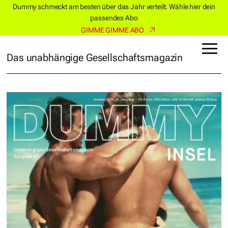
Dummy schmeckt am besten über das Jahr verteilt. Wähle hier dein
passendes Abo
GIMME GIMME ABO
Das unabhängige Gesellschaftsmagazin