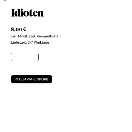
Idioten
8,00
€
inkl. MwSt.
zzgl.
Versandkosten
Lieferzeit:
3-7 Werktage
Idioten
Menge
IN DEN WARENKORB