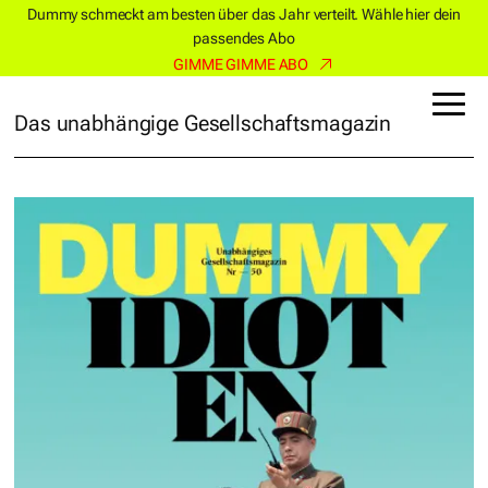
Dummy schmeckt am besten über das Jahr verteilt. Wähle hier dein
passendes Abo
GIMME GIMME ABO
Das unabhängige Gesellschaftsmagazin