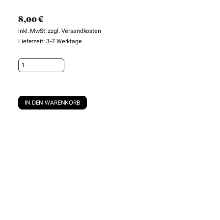
8,00
€
inkl. MwSt.
zzgl.
Versandkosten
Lieferzeit:
3-7 Werktage
Gefühle
Menge
IN DEN WARENKORB