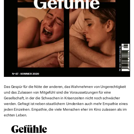
Das Gespür für die Nöte der anderen, das Wahrnehmen von Ungerechtigkeit
und das Zulassen von Mitgefühl sind die Voraussetzungen für eine
Gesellschaft, in der die Schwachen in Krisenzeiten nicht noch schwächer
werden. Gefragt ist neben staatlichem Umdenken auch mehr Empathie eines
jeden Einzelnen. Empathie, die viele Menschen eher im Kino zulassen als im
echten Leben.
Gefühle