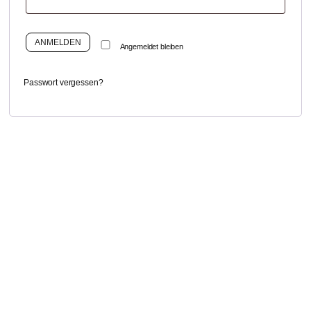
ANMELDEN
Angemeldet bleiben
Passwort vergessen?