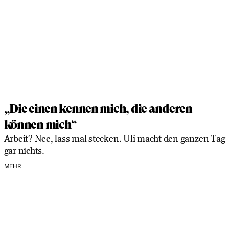
„Die einen kennen mich, die anderen
können mich“
Arbeit? Nee, lass mal stecken. Uli macht den ganzen Tag
gar nichts.
MEHR