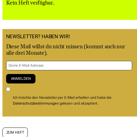
Kein Heft verfügbar.
NEWSLETTER? HABEN WIR!
Diese Mail willst du nicht missen (kommt auch nur
alle drei Monate).
Ich möchte den Newsletter per E-Mail erhalten und habe die
Datenschutzbestimmungen
gelesen und akzeptiert.
ZUM HEFT