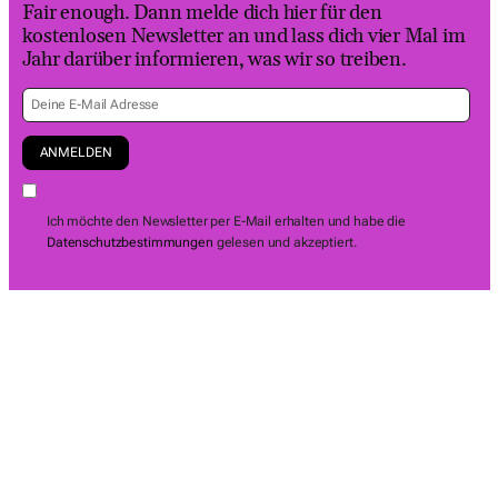
Fair enough. Dann melde dich hier für den
kostenlosen Newsletter an und lass dich vier Mal im
Jahr darüber informieren, was wir so treiben.
Ich möchte den Newsletter per E-Mail erhalten und habe die
Datenschutzbestimmungen
gelesen und akzeptiert.