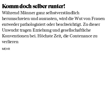
Komm doch selber runter!
Während Männer ganz selbstverständlich
herumschreien und ausrasten, wird die Wut von Frauen
entweder pathologisiert oder beschwichtigt. Zu dieser
Unwucht tragen Erziehung und gesellschaftliche
Konventionen bei. Höchste Zeit, die Contenance zu
verlieren
MEHR