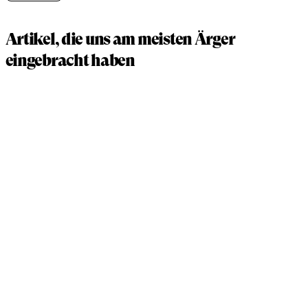
Artikel, die uns am meisten Ärger
eingebracht haben