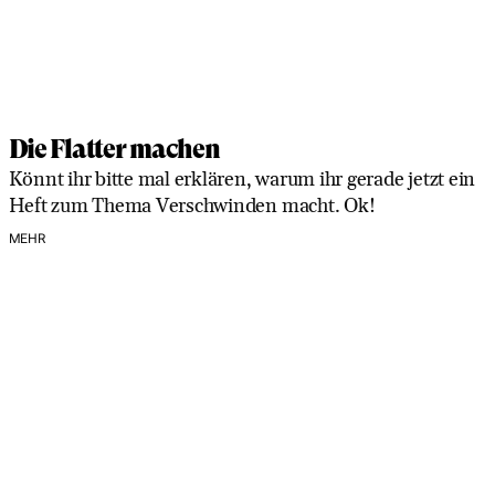
Die Flatter machen
Könnt ihr bitte mal erklären, warum ihr gerade jetzt ein
Heft zum Thema Verschwinden macht. Ok!
MEHR