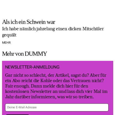
Als ich ein Schwein war
Ich habe nämlich jahrelang einen dicken Mitschüler
gequält
MEHR
Mehr von DUMMY
NEWSLETTER-ANMELDUNG
Gar nicht so schlecht, der Artikel, sagst du? Aber für
ein Abo reicht die Kohle oder das Vertrauen nicht?
Fair enough. Dann melde dich hier für den
kostenlosen Newsletter an und lass dich vier Mal im
Jahr darüber informieren, was wir so treiben.