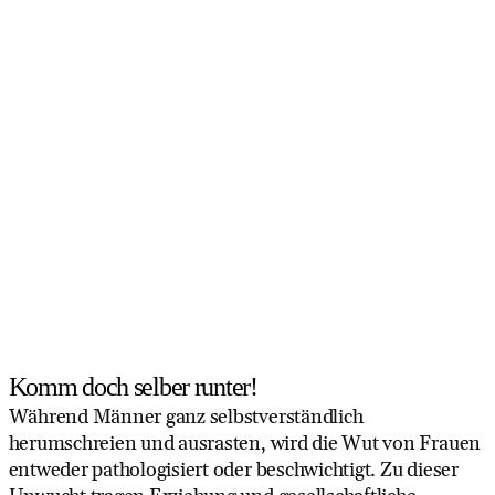
Komm doch selber runter!
Während Männer ganz selbstverständlich
herumschreien und ausrasten, wird die Wut von Frauen
entweder pathologisiert oder beschwichtigt. Zu dieser