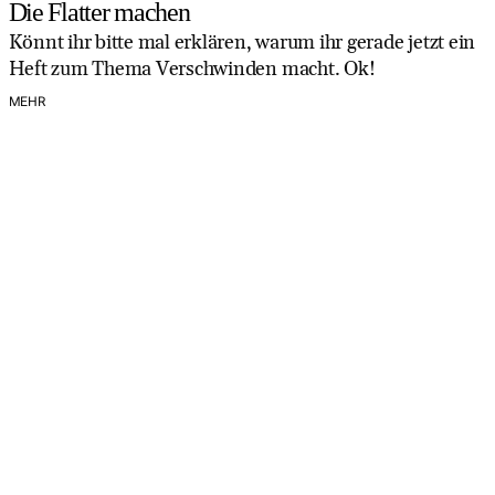
Die Flatter machen
Könnt ihr bitte mal erklären, warum ihr gerade jetzt ein
Heft zum Thema Verschwinden macht. Ok!
MEHR