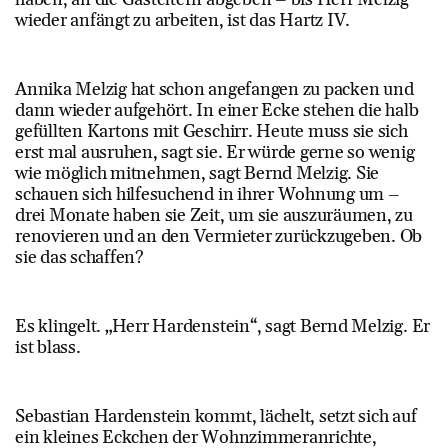
wieder anfängt zu arbeiten, ist das Hartz IV.
Annika Melzig hat schon angefangen zu packen und
dann wieder aufgehört. In einer Ecke stehen die halb
gefüllten Kartons mit Geschirr. Heute muss sie sich
erst mal ausruhen, sagt sie. Er würde gerne so wenig
wie möglich mitnehmen, sagt Bernd Melzig. Sie
schauen sich hilfesuchend in ihrer Wohnung um –
drei Monate haben sie Zeit, um sie auszuräumen, zu
renovieren und an den Vermieter zurückzugeben. Ob
sie das schaffen?
Es klingelt. „Herr Hardenstein“, sagt Bernd Melzig. Er
ist blass.
Sebastian Hardenstein kommt, lächelt, setzt sich auf
ein kleines Eckchen der Wohnzimmeranrichte,