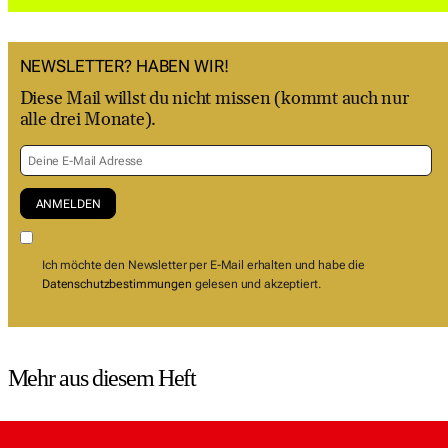
NEWSLETTER? HABEN WIR!
Diese Mail willst du nicht missen (kommt auch nur
alle drei Monate).
Ich möchte den Newsletter per E-Mail erhalten und habe die
Datenschutzbestimmungen
gelesen und akzeptiert.
Mehr aus diesem Heft