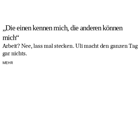
„Die einen kennen mich, die anderen können
mich“
Arbeit? Nee, lass mal stecken. Uli macht den ganzen Tag
gar nichts.
MEHR