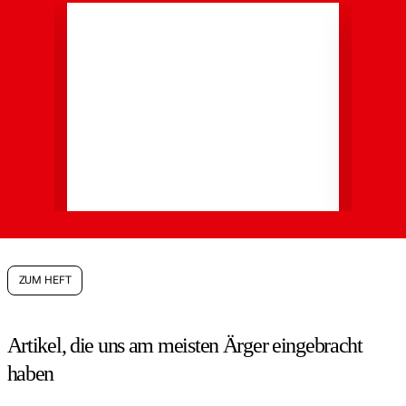
ZUM HEFT
Artikel, die uns am meisten Ärger eingebracht
haben