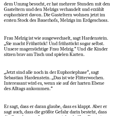
dem Umzug besucht, er hat mehrere Stunden mit den
Gasteltern und den Melzigs verhandelt und erzählt
euphorisiert davon. Die Gasteltern wohnen jetzt im
ersten Stock des Bauerhofs, Melzigs im Erdgeschoss.
Frau Melzig ist wie ausgewechselt, sagt Hardenstein.
„Sie macht Frühstück! Und frühstückt sogar selbst.
Unsere magersüchtige Frau Melzig.“ Und die Kinder
sitzen brav am Tisch und spielen Karten.
„Jetzt sind alle noch in der Euphoriephase“, sagt
Sebastian Hardenstein. „Das ist wie Flitterwochen.
Interessant wird es, wenn sie auf der harten Ebene
des Alltags ankommen.“
Er sagt, dass er daran glaube, dass es klappt. Aber er
sagt auch, dass die größte Gefahr darin besteht, dass