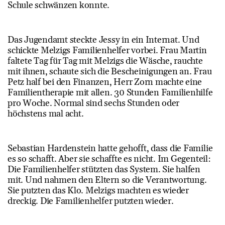
Schule schwänzen konnte.
Das Jugendamt steckte Jessy in ein Internat. Und
schickte Melzigs Familienhelfer vorbei. Frau Martin
faltete Tag für Tag mit Melzigs die Wäsche, rauchte
mit ihnen, schaute sich die Bescheinigungen an. Frau
Petz half bei den Finanzen, Herr Zorn machte eine
Familientherapie mit allen. 30 Stunden Familienhilfe
pro Woche. Normal sind sechs Stunden oder
höchstens mal acht.
Sebastian Hardenstein hatte gehofft, dass die Familie
es so schafft. Aber sie schaffte es nicht. Im Gegenteil:
Die Familienhelfer stützten das System. Sie halfen
mit. Und nahmen den Eltern so die Verantwortung.
Sie putzten das Klo. Melzigs machten es wieder
dreckig. Die Familienhelfer putzten wieder.